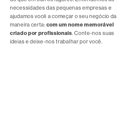
necessidades das pequenas empresas e
ajudamos você a começar o seu negócio da
maneira certa:
com um nome memorável
criado por profissionais
. Conte-nos suas
ideias e deixe-nos trabalhar por você.